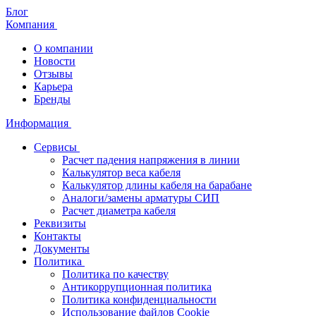
Блог
Компания
О компании
Новости
Отзывы
Карьера
Бренды
Информация
Сервисы
Расчет падения напряжения в линии
Калькулятор веса кабеля
Калькулятор длины кабеля на барабане
Аналоги/замены арматуры СИП
Расчет диаметра кабеля
Реквизиты
Контакты
Документы
Политика
Политика по качеству
Антикоррупционная политика
Политика конфиденциальности
Использование файлов Cookie