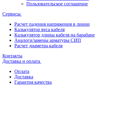
Пользовательское соглашение
Сервисы
Расчет падения напряжения в линии
Калькулятор веса кабеля
Калькулятор длины кабеля на барабане
Аналоги/замены арматуры СИП
Расчет диаметра кабеля
Контакты
Доставка и оплата
Оплата
Доставка
Гарантия качества