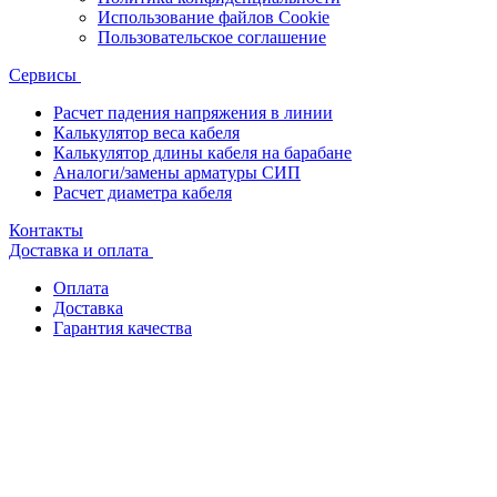
Использование файлов Cookie
Пользовательское соглашение
Сервисы
Расчет падения напряжения в линии
Калькулятор веса кабеля
Калькулятор длины кабеля на барабане
Аналоги/замены арматуры СИП
Расчет диаметра кабеля
Контакты
Доставка и оплата
Оплата
Доставка
Гарантия качества