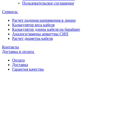
Пользовательское соглашение
Сервисы
Расчет падения напряжения в линии
Калькулятор веса кабеля
Калькулятор длины кабеля на барабане
Аналоги/замены арматуры СИП
Расчет диаметра кабеля
Контакты
Доставка и оплата
Оплата
Доставка
Гарантия качества