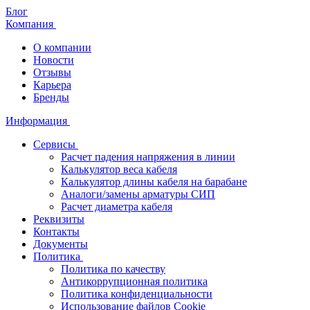
Блог
Компания
О компании
Новости
Отзывы
Карьера
Бренды
Информация
Сервисы
Расчет падения напряжения в линии
Калькулятор веса кабеля
Калькулятор длины кабеля на барабане
Аналоги/замены арматуры СИП
Расчет диаметра кабеля
Реквизиты
Контакты
Документы
Политика
Политика по качеству
Антикоррупционная политика
Политика конфиденциальности
Использование файлов Cookie