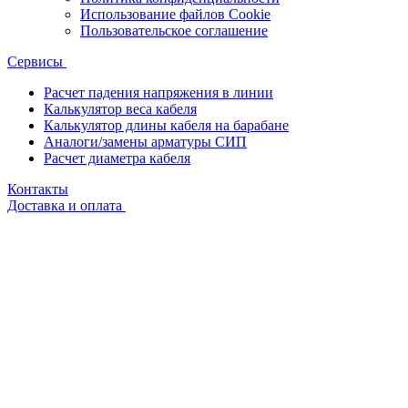
Использование файлов Cookie
Пользовательское соглашение
Сервисы
Расчет падения напряжения в линии
Калькулятор веса кабеля
Калькулятор длины кабеля на барабане
Аналоги/замены арматуры СИП
Расчет диаметра кабеля
Контакты
Доставка и оплата