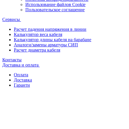
Использование файлов Cookie
Пользовательское соглашение
Сервисы
Расчет падения напряжения в линии
Калькулятор веса кабеля
Калькулятор длины кабеля на барабане
Аналоги/замены арматуры СИП
Расчет диаметра кабеля
Контакты
Доставка и оплата
Оплата
Доставка
Гаранти