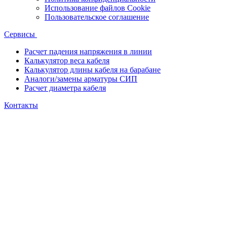
Использование файлов Cookie
Пользовательское соглашение
Сервисы
Расчет падения напряжения в линии
Калькулятор веса кабеля
Калькулятор длины кабеля на барабане
Аналоги/замены арматуры СИП
Расчет диаметра кабеля
Контакты