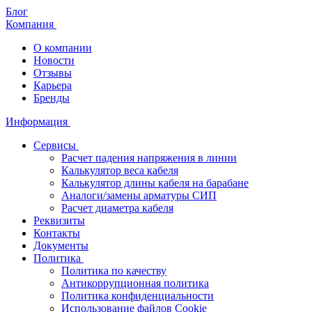
Блог
Компания
О компании
Новости
Отзывы
Карьера
Бренды
Информация
Сервисы
Расчет падения напряжения в линии
Калькулятор веса кабеля
Калькулятор длины кабеля на барабане
Аналоги/замены арматуры СИП
Расчет диаметра кабеля
Реквизиты
Контакты
Документы
Политика
Политика по качеству
Антикоррупционная политика
Политика конфиденциальности
Использование файлов Cookie