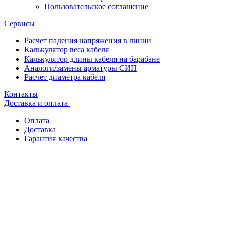
Пользовательское соглашение
Сервисы
Расчет падения напряжения в линии
Калькулятор веса кабеля
Калькулятор длины кабеля на барабане
Аналоги/замены арматуры СИП
Расчет диаметра кабеля
Контакты
Доставка и оплата
Оплата
Доставка
Гарантия качества