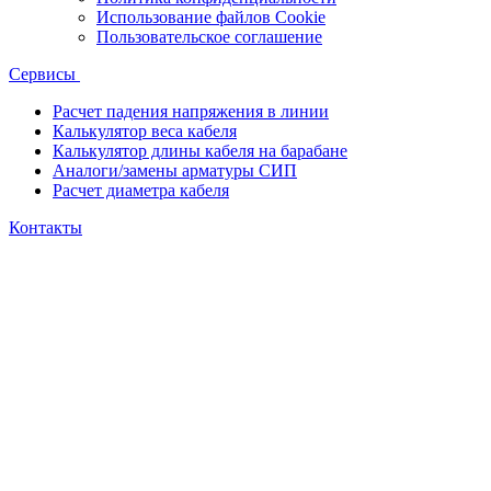
Использование файлов Cookie
Пользовательское соглашение
Сервисы
Расчет падения напряжения в линии
Калькулятор веса кабеля
Калькулятор длины кабеля на барабане
Аналоги/замены арматуры СИП
Расчет диаметра кабеля
Контакты