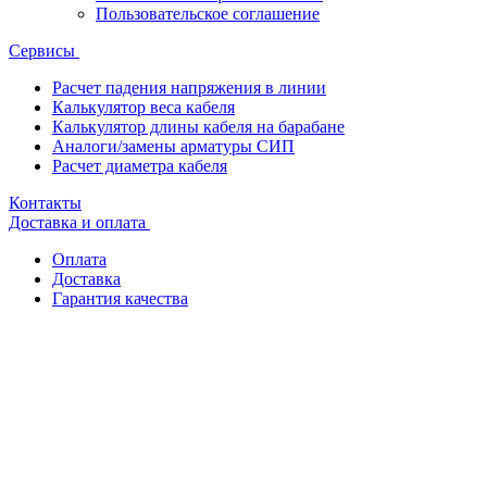
Пользовательское соглашение
Сервисы
Расчет падения напряжения в линии
Калькулятор веса кабеля
Калькулятор длины кабеля на барабане
Аналоги/замены арматуры СИП
Расчет диаметра кабеля
Контакты
Доставка и оплата
Оплата
Доставка
Гарантия качества