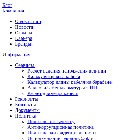
Блог
Компания
О компании
Новости
Отзывы
Карьера
Бренды
Информация
Сервисы
Расчет падения напряжения в линии
Калькулятор веса кабеля
Калькулятор длины кабеля на барабане
Аналоги/замены арматуры СИП
Расчет диаметра кабеля
Реквизиты
Контакты
Документы
Политика
Политика по качеству
Антикоррупционная политика
Политика конфиденциальности
Использование файлов Cookie