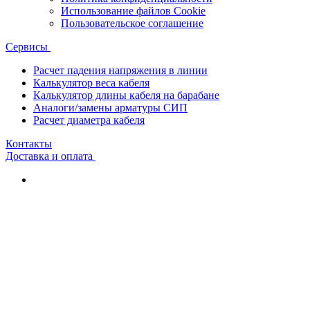
Использование файлов Cookie
Пользовательское соглашение
Сервисы
Расчет падения напряжения в линии
Калькулятор веса кабеля
Калькулятор длины кабеля на барабане
Аналоги/замены арматуры СИП
Расчет диаметра кабеля
Контакты
Доставка и оплата