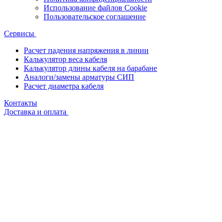
Использование файлов Cookie
Пользовательское соглашение
Сервисы
Расчет падения напряжения в линии
Калькулятор веса кабеля
Калькулятор длины кабеля на барабане
Аналоги/замены арматуры СИП
Расчет диаметра кабеля
Контакты
Доставка и оплата