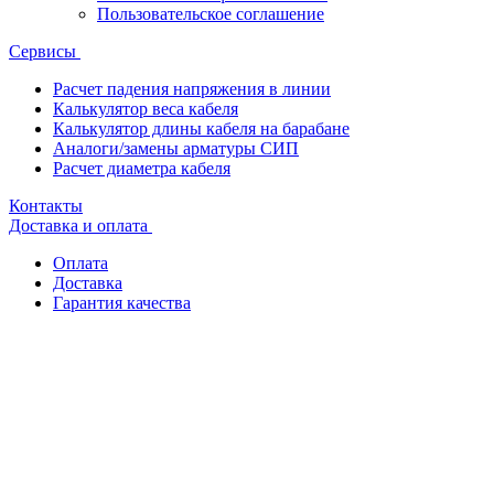
Пользовательское соглашение
Сервисы
Расчет падения напряжения в линии
Калькулятор веса кабеля
Калькулятор длины кабеля на барабане
Аналоги/замены арматуры СИП
Расчет диаметра кабеля
Контакты
Доставка и оплата
Оплата
Доставка
Гарантия качества