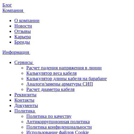
Блог
Компания
О компании
Новости
Отзывы
Карьера
Бренды
Информация
Сервисы
Расчет падения напряжения в линии
Калькулятор веса кабеля
Калькулятор длины кабеля на барабане
Аналоги/замены арматуры СИП
Расчет диаметра кабеля
Реквизиты
Контакты
Документы
Политика
Политика по качеству
Антикоррупционная политика
Политика конфиденциальности
Использование файлов Cookie