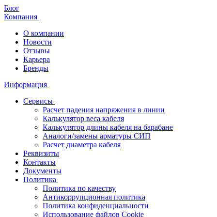
Блог
Компания
О компании
Новости
Отзывы
Карьера
Бренды
Информация
Сервисы
Расчет падения напряжения в линии
Калькулятор веса кабеля
Калькулятор длины кабеля на барабане
Аналоги/замены арматуры СИП
Расчет диаметра кабеля
Реквизиты
Контакты
Документы
Политика
Политика по качеству
Антикоррупционная политика
Политика конфиденциальности
Использование файлов Cookie