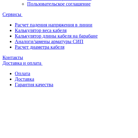
Пользовательское соглашение
Сервисы
Расчет падения напряжения в линии
Калькулятор веса кабеля
Калькулятор длины кабеля на барабане
Аналоги/замены арматуры СИП
Расчет диаметра кабеля
Контакты
Доставка и оплата
Оплата
Доставка
Гарантия качества