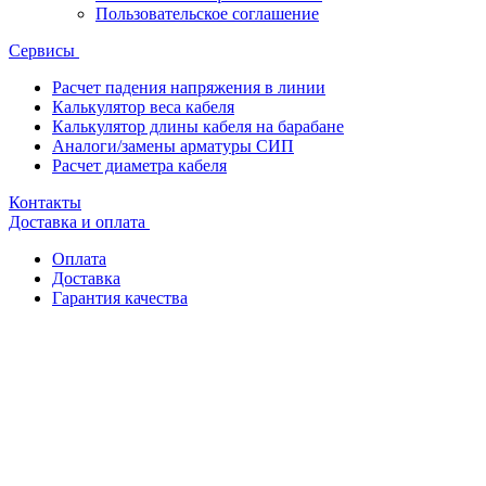
Пользовательское соглашение
Сервисы
Расчет падения напряжения в линии
Калькулятор веса кабеля
Калькулятор длины кабеля на барабане
Аналоги/замены арматуры СИП
Расчет диаметра кабеля
Контакты
Доставка и оплата
Оплата
Доставка
Гарантия качества