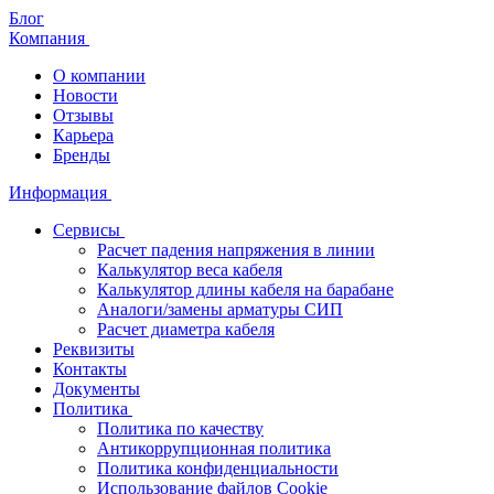
Блог
Компания
О компании
Новости
Отзывы
Карьера
Бренды
Информация
Сервисы
Расчет падения напряжения в линии
Калькулятор веса кабеля
Калькулятор длины кабеля на барабане
Аналоги/замены арматуры СИП
Расчет диаметра кабеля
Реквизиты
Контакты
Документы
Политика
Политика по качеству
Антикоррупционная политика
Политика конфиденциальности
Использование файлов Cookie