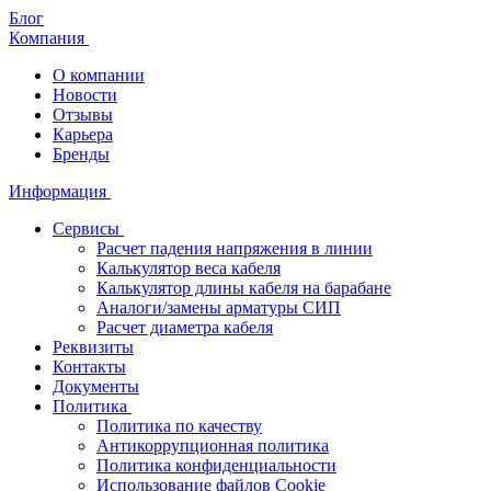
Блог
Компания
О компании
Новости
Отзывы
Карьера
Бренды
Информация
Сервисы
Расчет падения напряжения в линии
Калькулятор веса кабеля
Калькулятор длины кабеля на барабане
Аналоги/замены арматуры СИП
Расчет диаметра кабеля
Реквизиты
Контакты
Документы
Политика
Политика по качеству
Антикоррупционная политика
Политика конфиденциальности
Использование файлов Cookie