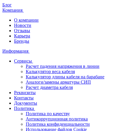
Блог
Компания
О компании
Новости
Отзывы
Карьера
Бренды
Информация
Сервисы
Расчет падения напряжения в линии
Калькулятор веса кабеля
Калькулятор длины кабеля на барабане
Аналоги/замены арматуры СИП
Расчет диаметра кабеля
Реквизиты
Контакты
Документы
Политика
Политика по качеству
Антикоррупционная политика
Политика конфиденциальности
Использование файлов Cookie