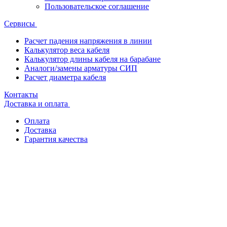
Пользовательское соглашение
Сервисы
Расчет падения напряжения в линии
Калькулятор веса кабеля
Калькулятор длины кабеля на барабане
Аналоги/замены арматуры СИП
Расчет диаметра кабеля
Контакты
Доставка и оплата
Оплата
Доставка
Гарантия качества