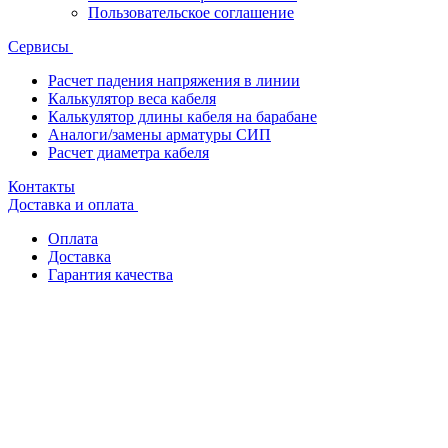
Пользовательское соглашение
Сервисы
Расчет падения напряжения в линии
Калькулятор веса кабеля
Калькулятор длины кабеля на барабане
Аналоги/замены арматуры СИП
Расчет диаметра кабеля
Контакты
Доставка и оплата
Оплата
Доставка
Гарантия качества