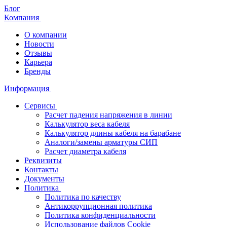
Блог
Компания
О компании
Новости
Отзывы
Карьера
Бренды
Информация
Сервисы
Расчет падения напряжения в линии
Калькулятор веса кабеля
Калькулятор длины кабеля на барабане
Аналоги/замены арматуры СИП
Расчет диаметра кабеля
Реквизиты
Контакты
Документы
Политика
Политика по качеству
Антикоррупционная политика
Политика конфиденциальности
Использование файлов Cookie