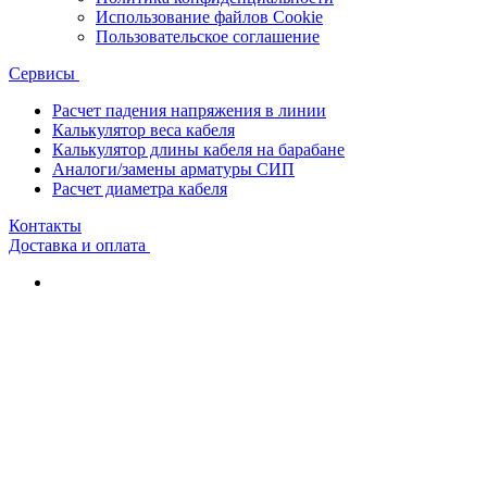
Использование файлов Cookie
Пользовательское соглашение
Сервисы
Расчет падения напряжения в линии
Калькулятор веса кабеля
Калькулятор длины кабеля на барабане
Аналоги/замены арматуры СИП
Расчет диаметра кабеля
Контакты
Доставка и оплата