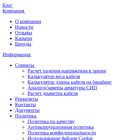
Блог
Компания
О компании
Новости
Отзывы
Карьера
Бренды
Информация
Сервисы
Расчет падения напряжения в линии
Калькулятор веса кабеля
Калькулятор длины кабеля на барабане
Аналоги/замены арматуры СИП
Расчет диаметра кабеля
Реквизиты
Контакты
Документы
Политика
Политика по качеству
Антикоррупционная политика
Политика конфиденциальности
Использование файлов Cookie