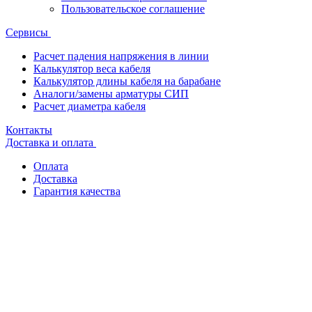
Пользовательское соглашение
Сервисы
Расчет падения напряжения в линии
Калькулятор веса кабеля
Калькулятор длины кабеля на барабане
Аналоги/замены арматуры СИП
Расчет диаметра кабеля
Контакты
Доставка и оплата
Оплата
Доставка
Гарантия качества