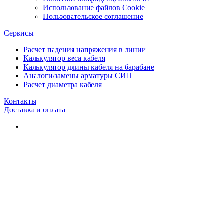
Использование файлов Cookie
Пользовательское соглашение
Сервисы
Расчет падения напряжения в линии
Калькулятор веса кабеля
Калькулятор длины кабеля на барабане
Аналоги/замены арматуры СИП
Расчет диаметра кабеля
Контакты
Доставка и оплата