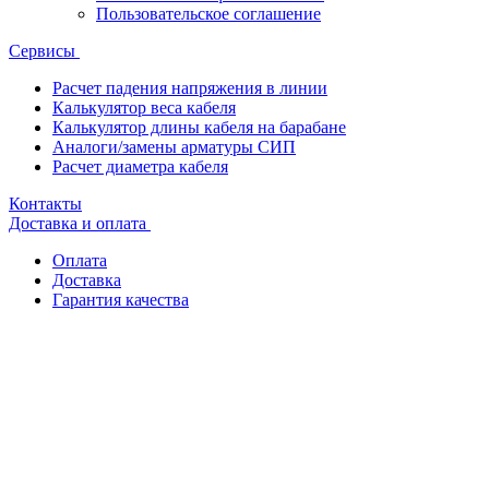
Пользовательское соглашение
Сервисы
Расчет падения напряжения в линии
Калькулятор веса кабеля
Калькулятор длины кабеля на барабане
Аналоги/замены арматуры СИП
Расчет диаметра кабеля
Контакты
Доставка и оплата
Оплата
Доставка
Гарантия качества