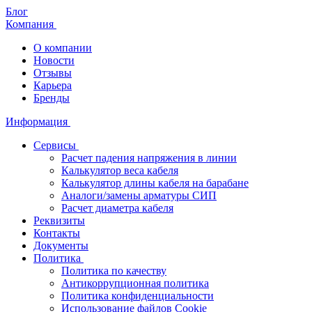
Блог
Компания
О компании
Новости
Отзывы
Карьера
Бренды
Информация
Сервисы
Расчет падения напряжения в линии
Калькулятор веса кабеля
Калькулятор длины кабеля на барабане
Аналоги/замены арматуры СИП
Расчет диаметра кабеля
Реквизиты
Контакты
Документы
Политика
Политика по качеству
Антикоррупционная политика
Политика конфиденциальности
Использование файлов Cookie