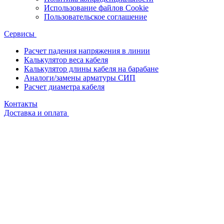
Использование файлов Cookie
Пользовательское соглашение
Сервисы
Расчет падения напряжения в линии
Калькулятор веса кабеля
Калькулятор длины кабеля на барабане
Аналоги/замены арматуры СИП
Расчет диаметра кабеля
Контакты
Доставка и оплата