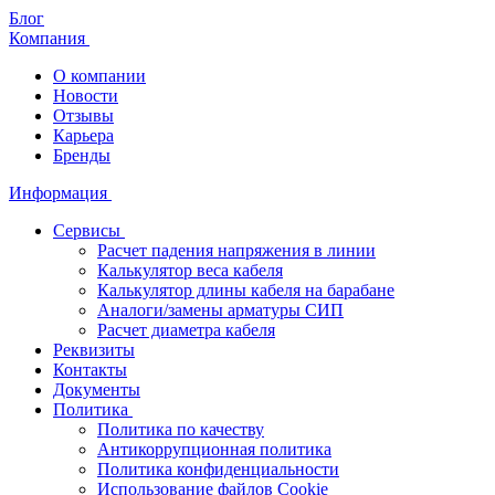
Блог
Компания
О компании
Новости
Отзывы
Карьера
Бренды
Информация
Сервисы
Расчет падения напряжения в линии
Калькулятор веса кабеля
Калькулятор длины кабеля на барабане
Аналоги/замены арматуры СИП
Расчет диаметра кабеля
Реквизиты
Контакты
Документы
Политика
Политика по качеству
Антикоррупционная политика
Политика конфиденциальности
Использование файлов Cookie