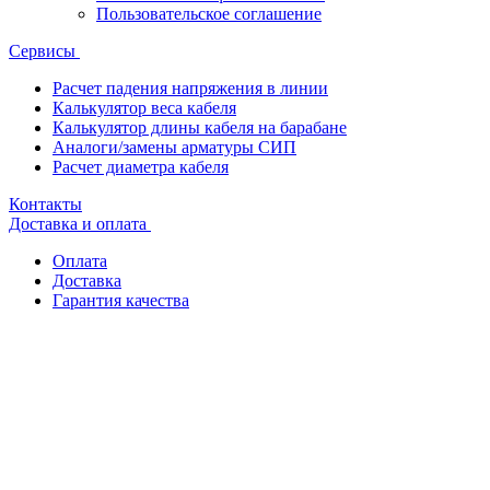
Пользовательское соглашение
Сервисы
Расчет падения напряжения в линии
Калькулятор веса кабеля
Калькулятор длины кабеля на барабане
Аналоги/замены арматуры СИП
Расчет диаметра кабеля
Контакты
Доставка и оплата
Оплата
Доставка
Гарантия качества