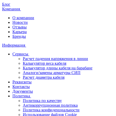
Блог
Компания
О компании
Новости
Отзывы
Карьера
Бренды
Информация
Сервисы
Расчет падения напряжения в линии
Калькулятор веса кабеля
Калькулятор длины кабеля на барабане
Аналоги/замены арматуры СИП
Расчет диаметра кабеля
Реквизиты
Контакты
Документы
Политика
Политика по качеству
Антикоррупционная политика
Политика конфиденциальности
Использование файлов Cookie