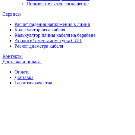
Пользовательское соглашение
Сервисы
Расчет падения напряжения в линии
Калькулятор веса кабеля
Калькулятор длины кабеля на барабане
Аналоги/замены арматуры СИП
Расчет диаметра кабеля
Контакты
Доставка и оплата
Оплата
Доставка
Гарантия качества