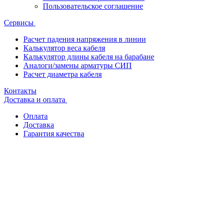
Пользовательское соглашение
Сервисы
Расчет падения напряжения в линии
Калькулятор веса кабеля
Калькулятор длины кабеля на барабане
Аналоги/замены арматуры СИП
Расчет диаметра кабеля
Контакты
Доставка и оплата
Оплата
Доставка
Гарантия качества