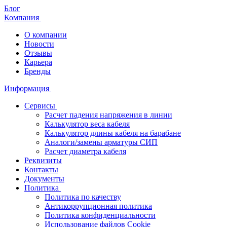
Блог
Компания
О компании
Новости
Отзывы
Карьера
Бренды
Информация
Сервисы
Расчет падения напряжения в линии
Калькулятор веса кабеля
Калькулятор длины кабеля на барабане
Аналоги/замены арматуры СИП
Расчет диаметра кабеля
Реквизиты
Контакты
Документы
Политика
Политика по качеству
Антикоррупционная политика
Политика конфиденциальности
Использование файлов Cookie