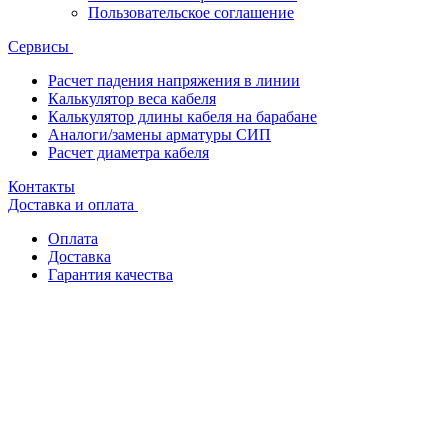
Пользовательское соглашение
Сервисы
Расчет падения напряжения в линии
Калькулятор веса кабеля
Калькулятор длины кабеля на барабане
Аналоги/замены арматуры СИП
Расчет диаметра кабеля
Контакты
Доставка и оплата
Оплата
Доставка
Гарантия качества