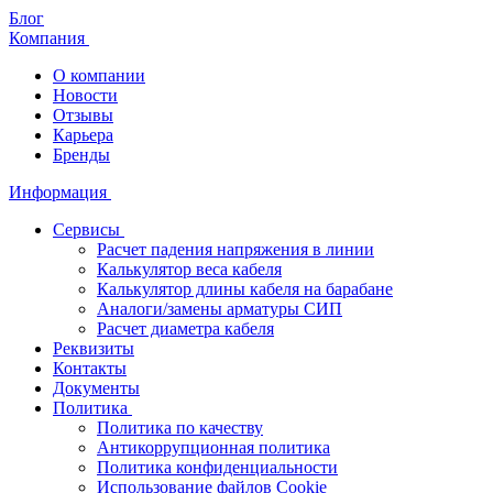
Блог
Компания
О компании
Новости
Отзывы
Карьера
Бренды
Информация
Сервисы
Расчет падения напряжения в линии
Калькулятор веса кабеля
Калькулятор длины кабеля на барабане
Аналоги/замены арматуры СИП
Расчет диаметра кабеля
Реквизиты
Контакты
Документы
Политика
Политика по качеству
Антикоррупционная политика
Политика конфиденциальности
Использование файлов Cookie