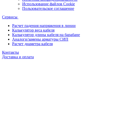
Использование файлов Cookie
Пользовательское соглашение
Сервисы
Расчет падения напряжения в линии
Калькулятор веса кабеля
Калькулятор длины кабеля на барабане
Аналоги/замены арматуры СИП
Расчет диаметра кабеля
Контакты
Доставка и оплата