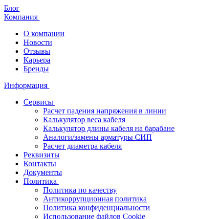
Блог
Компания
О компании
Новости
Отзывы
Карьера
Бренды
Информация
Сервисы
Расчет падения напряжения в линии
Калькулятор веса кабеля
Калькулятор длины кабеля на барабане
Аналоги/замены арматуры СИП
Расчет диаметра кабеля
Реквизиты
Контакты
Документы
Политика
Политика по качеству
Антикоррупционная политика
Политика конфиденциальности
Использование файлов Cookie