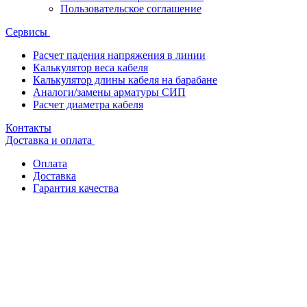
Пользовательское соглашение
Сервисы
Расчет падения напряжения в линии
Калькулятор веса кабеля
Калькулятор длины кабеля на барабане
Аналоги/замены арматуры СИП
Расчет диаметра кабеля
Контакты
Доставка и оплата
Оплата
Доставка
Гарантия качества