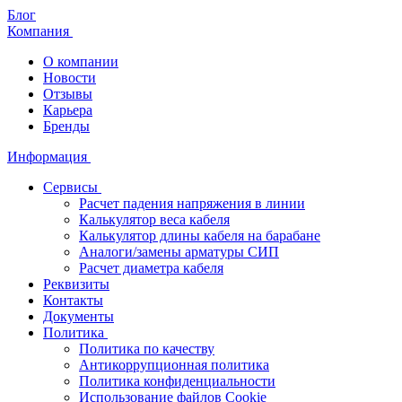
Блог
Компания
О компании
Новости
Отзывы
Карьера
Бренды
Информация
Сервисы
Расчет падения напряжения в линии
Калькулятор веса кабеля
Калькулятор длины кабеля на барабане
Аналоги/замены арматуры СИП
Расчет диаметра кабеля
Реквизиты
Контакты
Документы
Политика
Политика по качеству
Антикоррупционная политика
Политика конфиденциальности
Использование файлов Cookie