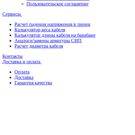
Пользовательское соглашение
Сервисы
Расчет падения напряжения в линии
Калькулятор веса кабеля
Калькулятор длины кабеля на барабане
Аналоги/замены арматуры СИП
Расчет диаметра кабеля
Контакты
Доставка и оплата
Оплата
Доставка
Гарантия качества