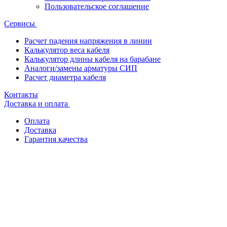
Пользовательское соглашение
Сервисы
Расчет падения напряжения в линии
Калькулятор веса кабеля
Калькулятор длины кабеля на барабане
Аналоги/замены арматуры СИП
Расчет диаметра кабеля
Контакты
Доставка и оплата
Оплата
Доставка
Гарантия качества