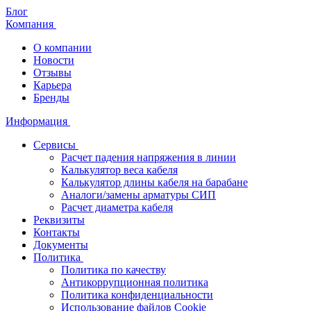
Блог
Компания
О компании
Новости
Отзывы
Карьера
Бренды
Информация
Сервисы
Расчет падения напряжения в линии
Калькулятор веса кабеля
Калькулятор длины кабеля на барабане
Аналоги/замены арматуры СИП
Расчет диаметра кабеля
Реквизиты
Контакты
Документы
Политика
Политика по качеству
Антикоррупционная политика
Политика конфиденциальности
Использование файлов Cookie