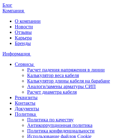
Блог
Компания
О компании
Новости
Отзывы
Карьера
Бренды
Информация
Сервисы
Расчет падения напряжения в линии
Калькулятор веса кабеля
Калькулятор длины кабеля на барабане
Аналоги/замены арматуры СИП
Расчет диаметра кабеля
Реквизиты
Контакты
Документы
Политика
Политика по качеству
Антикоррупционная политика
Политика конфиденциальности
Использование файлов Cookie