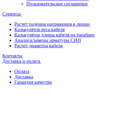
Пользовательское соглашение
Сервисы
Расчет падения напряжения в линии
Калькулятор веса кабеля
Калькулятор длины кабеля на барабане
Аналоги/замены арматуры СИП
Расчет диаметра кабеля
Контакты
Доставка и оплата
Оплата
Доставка
Гарантия качества