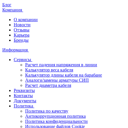
Блог
Компания
О компании
Новости
Отзывы
Карьера
Бренды
Информация
Сервисы
Расчет падения напряжения в линии
Калькулятор веса кабеля
Калькулятор длины кабеля на барабане
Аналоги/замены арматуры СИП
Расчет диаметра кабеля
Реквизиты
Контакты
Документы
Политика
Политика по качеству
Антикоррупционная политика
Политика конфиденциальности
Использование файлов Cookie