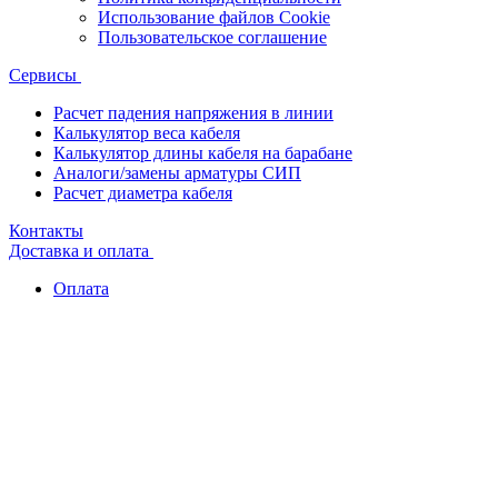
Использование файлов Cookie
Пользовательское соглашение
Сервисы
Расчет падения напряжения в линии
Калькулятор веса кабеля
Калькулятор длины кабеля на барабане
Аналоги/замены арматуры СИП
Расчет диаметра кабеля
Контакты
Доставка и оплата
Оплата