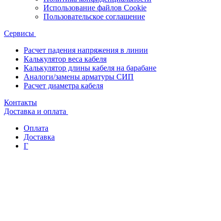
Использование файлов Cookie
Пользовательское соглашение
Сервисы
Расчет падения напряжения в линии
Калькулятор веса кабеля
Калькулятор длины кабеля на барабане
Аналоги/замены арматуры СИП
Расчет диаметра кабеля
Контакты
Доставка и оплата
Оплата
Доставка
Г