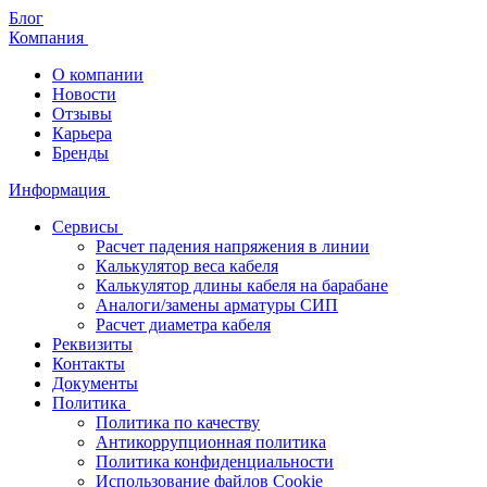
Блог
Компания
О компании
Новости
Отзывы
Карьера
Бренды
Информация
Сервисы
Расчет падения напряжения в линии
Калькулятор веса кабеля
Калькулятор длины кабеля на барабане
Аналоги/замены арматуры СИП
Расчет диаметра кабеля
Реквизиты
Контакты
Документы
Политика
Политика по качеству
Антикоррупционная политика
Политика конфиденциальности
Использование файлов Cookie