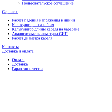
Пользовательское соглашение
Сервисы
Расчет падения напряжения в линии
Калькулятор веса кабеля
Калькулятор длины кабеля на барабане
Аналоги/замены арматуры СИП
Расчет диаметра кабеля
Контакты
Доставка и оплата
Оплата
Доставка
Гарантия качества