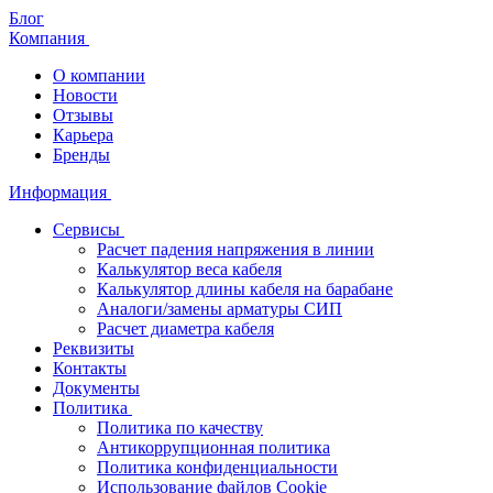
Блог
Компания
О компании
Новости
Отзывы
Карьера
Бренды
Информация
Сервисы
Расчет падения напряжения в линии
Калькулятор веса кабеля
Калькулятор длины кабеля на барабане
Аналоги/замены арматуры СИП
Расчет диаметра кабеля
Реквизиты
Контакты
Документы
Политика
Политика по качеству
Антикоррупционная политика
Политика конфиденциальности
Использование файлов Cookie