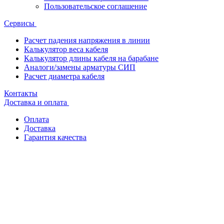
Пользовательское соглашение
Сервисы
Расчет падения напряжения в линии
Калькулятор веса кабеля
Калькулятор длины кабеля на барабане
Аналоги/замены арматуры СИП
Расчет диаметра кабеля
Контакты
Доставка и оплата
Оплата
Доставка
Гарантия качества