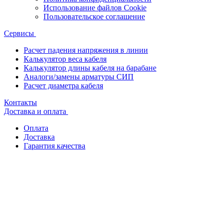
Использование файлов Cookie
Пользовательское соглашение
Сервисы
Расчет падения напряжения в линии
Калькулятор веса кабеля
Калькулятор длины кабеля на барабане
Аналоги/замены арматуры СИП
Расчет диаметра кабеля
Контакты
Доставка и оплата
Оплата
Доставка
Гарантия качества