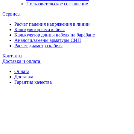
Пользовательское соглашение
Сервисы
Расчет падения напряжения в линии
Калькулятор веса кабеля
Калькулятор длины кабеля на барабане
Аналоги/замены арматуры СИП
Расчет диаметра кабеля
Контакты
Доставка и оплата
Оплата
Доставка
Гарантия качества