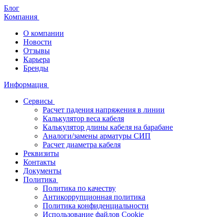
Блог
Компания
О компании
Новости
Отзывы
Карьера
Бренды
Информация
Сервисы
Расчет падения напряжения в линии
Калькулятор веса кабеля
Калькулятор длины кабеля на барабане
Аналоги/замены арматуры СИП
Расчет диаметра кабеля
Реквизиты
Контакты
Документы
Политика
Политика по качеству
Антикоррупционная политика
Политика конфиденциальности
Использование файлов Cookie