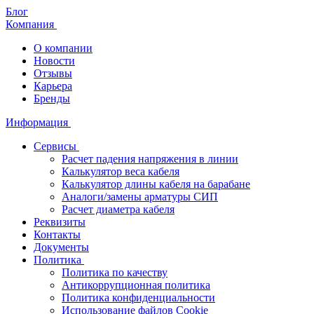
Блог
Компания
О компании
Новости
Отзывы
Карьера
Бренды
Информация
Сервисы
Расчет падения напряжения в линии
Калькулятор веса кабеля
Калькулятор длины кабеля на барабане
Аналоги/замены арматуры СИП
Расчет диаметра кабеля
Реквизиты
Контакты
Документы
Политика
Политика по качеству
Антикоррупционная политика
Политика конфиденциальности
Использование файлов Cookie