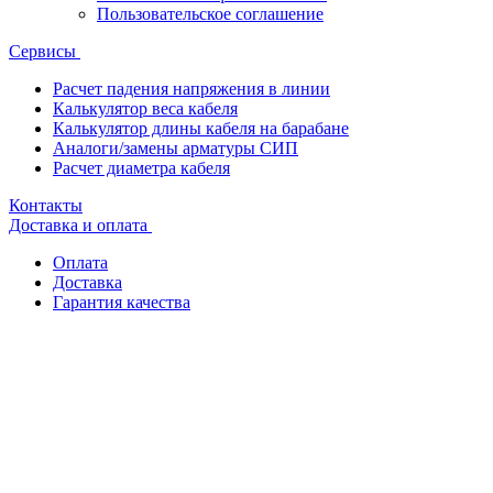
Пользовательское соглашение
Сервисы
Расчет падения напряжения в линии
Калькулятор веса кабеля
Калькулятор длины кабеля на барабане
Аналоги/замены арматуры СИП
Расчет диаметра кабеля
Контакты
Доставка и оплата
Оплата
Доставка
Гарантия качества