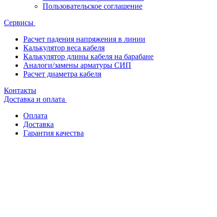
Пользовательское соглашение
Сервисы
Расчет падения напряжения в линии
Калькулятор веса кабеля
Калькулятор длины кабеля на барабане
Аналоги/замены арматуры СИП
Расчет диаметра кабеля
Контакты
Доставка и оплата
Оплата
Доставка
Гарантия качества