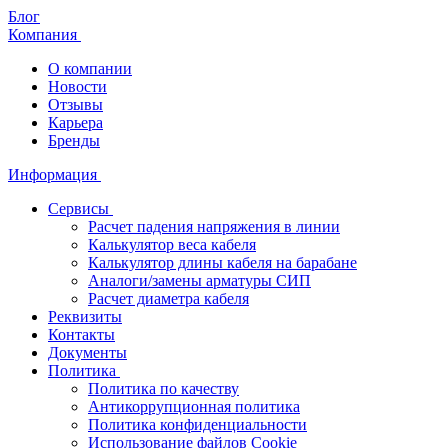
Блог
Компания
О компании
Новости
Отзывы
Карьера
Бренды
Информация
Сервисы
Расчет падения напряжения в линии
Калькулятор веса кабеля
Калькулятор длины кабеля на барабане
Аналоги/замены арматуры СИП
Расчет диаметра кабеля
Реквизиты
Контакты
Документы
Политика
Политика по качеству
Антикоррупционная политика
Политика конфиденциальности
Использование файлов Cookie