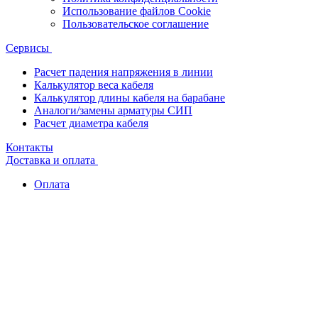
Использование файлов Cookie
Пользовательское соглашение
Сервисы
Расчет падения напряжения в линии
Калькулятор веса кабеля
Калькулятор длины кабеля на барабане
Аналоги/замены арматуры СИП
Расчет диаметра кабеля
Контакты
Доставка и оплата
Оплата