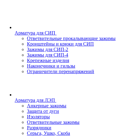
Арматура для СИП
Ответвительные прокалывающие зажимы
Кронштейны и крюки для СИП
Зажимы для СИП-2
Зажимы для СИП-4
Крепежные изделия
Наконечники и гильзы
Ограничители перенапряжений
Арматура для ЛЭП
Анкерные зажимы
Защита от дуги
Изоляторы
Ответвительные зажимы
Разрядники
Серьга, Ушко, Скоба