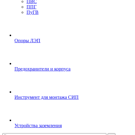
ПВС
ППГ
ПуГВ
Опоры ЛЭП
Предохранители и корпуса
Инструмент для монтажа СИП
Устройства заземления