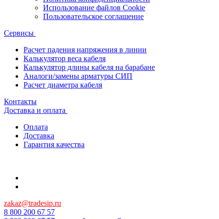
Использование файлов Cookie
Пользовательское соглашение
Сервисы
Расчет падения напряжения в линии
Калькулятор веса кабеля
Калькулятор длины кабеля на барабане
Аналоги/замены арматуры СИП
Расчет диаметра кабеля
Контакты
Доставка и оплата
Оплата
Доставка
Гарантия качества
zakaz@tradesip.ru
8 800 200 67 57