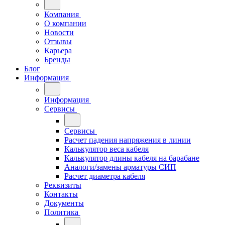
Компания
О компании
Новости
Отзывы
Карьера
Бренды
Блог
Информация
Информация
Сервисы
Сервисы
Расчет падения напряжения в линии
Калькулятор веса кабеля
Калькулятор длины кабеля на барабане
Аналоги/замены арматуры СИП
Расчет диаметра кабеля
Реквизиты
Контакты
Документы
Политика