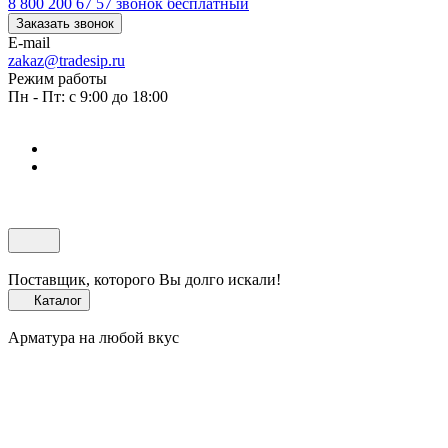
8 800 200 67 57
звонок бесплатный
Заказать звонок
E-mail
zakaz@tradesip.ru
Режим работы
Пн - Пт: с 9:00 до 18:00
Поставщик, которого Вы долго искали!
Каталог
Арматура на любой вкус