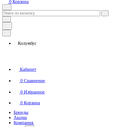
0
Корзина
Колумбус
Кабинет
0
Сравнение
0
Избранное
0
Корзина
Бренды
Акции
Компания