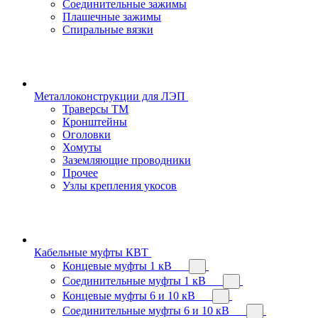
Соединительные зажимы
Плашечные зажимы
Спиральные вязки
Металлоконструкции для ЛЭП
Траверсы ТМ
Кронштейны
Оголовки
Хомуты
Заземляющие проводники
Прочее
Узлы крепления укосов
Кабельные муфты КВТ
Концевые муфты 1 кВ
Соединительные муфты 1 кВ
Концевые муфты 6 и 10 кВ
Соединительные муфты 6 и 10 кВ