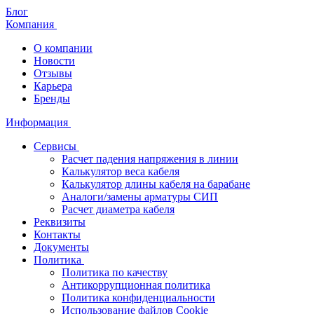
Блог
Компания
О компании
Новости
Отзывы
Карьера
Бренды
Информация
Сервисы
Расчет падения напряжения в линии
Калькулятор веса кабеля
Калькулятор длины кабеля на барабане
Аналоги/замены арматуры СИП
Расчет диаметра кабеля
Реквизиты
Контакты
Документы
Политика
Политика по качеству
Антикоррупционная политика
Политика конфиденциальности
Использование файлов Cookie