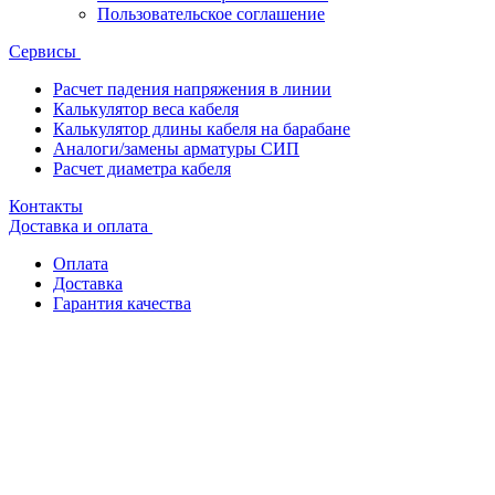
Пользовательское соглашение
Сервисы
Расчет падения напряжения в линии
Калькулятор веса кабеля
Калькулятор длины кабеля на барабане
Аналоги/замены арматуры СИП
Расчет диаметра кабеля
Контакты
Доставка и оплата
Оплата
Доставка
Гарантия качества