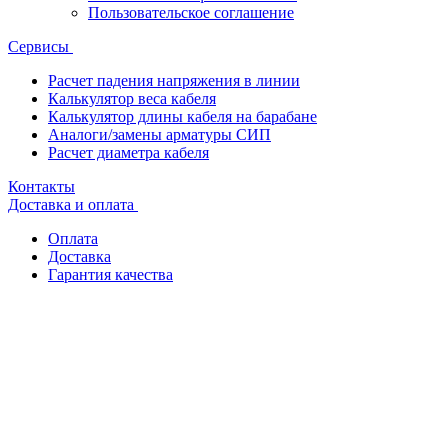
Пользовательское соглашение
Сервисы
Расчет падения напряжения в линии
Калькулятор веса кабеля
Калькулятор длины кабеля на барабане
Аналоги/замены арматуры СИП
Расчет диаметра кабеля
Контакты
Доставка и оплата
Оплата
Доставка
Гарантия качества