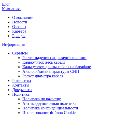
Блог
Компания
О компании
Новости
Отзывы
Карьера
Бренды
Информация
Сервисы
Расчет падения напряжения в линии
Калькулятор веса кабеля
Калькулятор длины кабеля на барабане
Аналоги/замены арматуры СИП
Расчет диаметра кабеля
Реквизиты
Контакты
Документы
Политика
Политика по качеству
Антикоррупционная политика
Политика конфиденциальности
Использование файлов Cookie