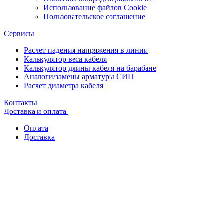
Использование файлов Cookie
Пользовательское соглашение
Сервисы
Расчет падения напряжения в линии
Калькулятор веса кабеля
Калькулятор длины кабеля на барабане
Аналоги/замены арматуры СИП
Расчет диаметра кабеля
Контакты
Доставка и оплата
Оплата
Доставка