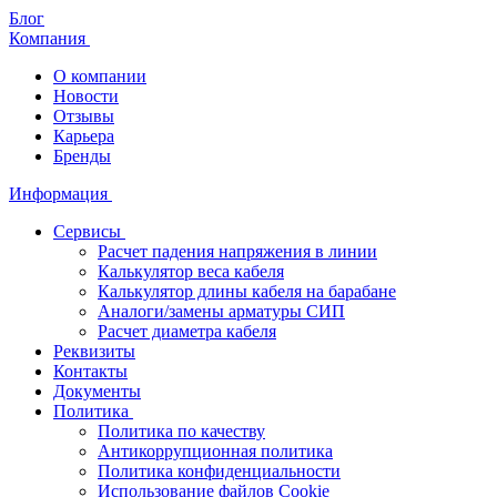
Блог
Компания
О компании
Новости
Отзывы
Карьера
Бренды
Информация
Сервисы
Расчет падения напряжения в линии
Калькулятор веса кабеля
Калькулятор длины кабеля на барабане
Аналоги/замены арматуры СИП
Расчет диаметра кабеля
Реквизиты
Контакты
Документы
Политика
Политика по качеству
Антикоррупционная политика
Политика конфиденциальности
Использование файлов Cookie