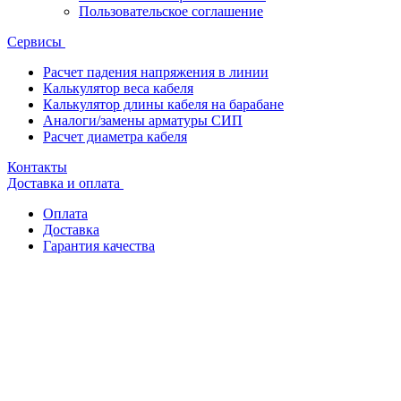
Пользовательское соглашение
Сервисы
Расчет падения напряжения в линии
Калькулятор веса кабеля
Калькулятор длины кабеля на барабане
Аналоги/замены арматуры СИП
Расчет диаметра кабеля
Контакты
Доставка и оплата
Оплата
Доставка
Гарантия качества