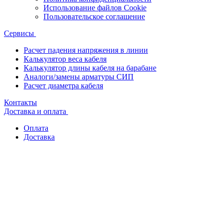
Использование файлов Cookie
Пользовательское соглашение
Сервисы
Расчет падения напряжения в линии
Калькулятор веса кабеля
Калькулятор длины кабеля на барабане
Аналоги/замены арматуры СИП
Расчет диаметра кабеля
Контакты
Доставка и оплата
Оплата
Доставка