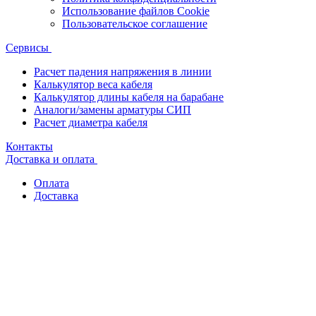
Использование файлов Cookie
Пользовательское соглашение
Сервисы
Расчет падения напряжения в линии
Калькулятор веса кабеля
Калькулятор длины кабеля на барабане
Аналоги/замены арматуры СИП
Расчет диаметра кабеля
Контакты
Доставка и оплата
Оплата
Доставка