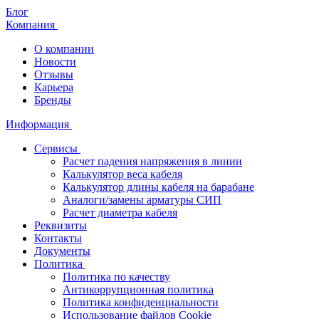
Блог
Компания
О компании
Новости
Отзывы
Карьера
Бренды
Информация
Сервисы
Расчет падения напряжения в линии
Калькулятор веса кабеля
Калькулятор длины кабеля на барабане
Аналоги/замены арматуры СИП
Расчет диаметра кабеля
Реквизиты
Контакты
Документы
Политика
Политика по качеству
Антикоррупционная политика
Политика конфиденциальности
Использование файлов Cookie