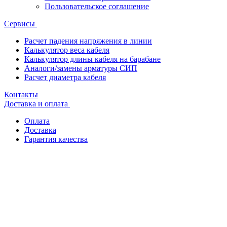
Пользовательское соглашение
Сервисы
Расчет падения напряжения в линии
Калькулятор веса кабеля
Калькулятор длины кабеля на барабане
Аналоги/замены арматуры СИП
Расчет диаметра кабеля
Контакты
Доставка и оплата
Оплата
Доставка
Гарантия качества