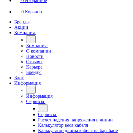
0
Избранное
0
Корзина
Бренды
Акции
Компания
Компания
О компании
Новости
Отзывы
Карьера
Бренды
Блог
Информация
Информация
Сервисы
Сервисы
Расчет падения напряжения в линии
Калькулятор веса кабеля
Калькулятор длины кабеля на барабане