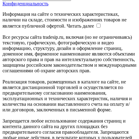
Конфиденциальность
Информация на сайте о технических характеристиках,
наличии на складе, стоимости и изображениях товаров не
является публичной офертой.
Читать далее
Все ресурсы сайта tradesip.ru, включая (но не ограничиваясь)
текстовую, графическую, фотографическую и видео
информацию, структуру, дизайн и оформление страниц,
доменное имя, фирменное наименование являются объектами
авторского права и прав на интеллектуальную собственность,
защищены российским законодательством и международными
соглашениями об охране авторских прав.
Реализация товаров, размещенных в каталоге на сайте, не
является дистанционной торговлей и осуществляется по
предварительному согласованию наименования,
эксплуатационных и технических характеристик, наличия и
количества на основании выставленного счета на оплату и/
или договоров, заключенных в письменной форме.
Запрещается любое использование содержания страниц и
контента данного сайта на других площадках без
предварительного согласия правообладателя. Запрещаются
любые иные действия, в результате которых у пользователей