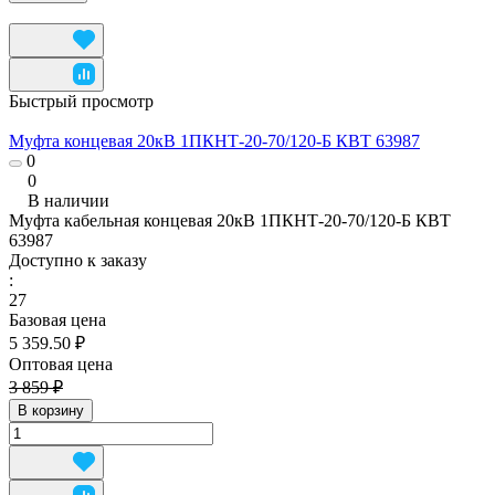
Быстрый просмотр
Муфта концевая 20кВ 1ПКНТ-20-70/120-Б КВТ 63987
0
0
В наличии
Муфта кабельная концевая 20кВ 1ПКНТ-20-70/120-Б КВТ
63987
Доступно к заказу
:
27
Базовая цена
5 359.50 ₽
Оптовая цена
3 859 ₽
В корзину