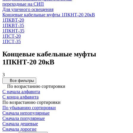
переходные на СИП
Для уличного освещения
Концевые кабельные муфты 1ПКНТ-20 20кВ
1ПКВТ-20
1ПКВТ-35
1ПКНТ-35
1ПСТ-20
1ПСТ-35
Концевые кабельные муфты
1ПКНТ-20 20кВ
3
Все фильтры
По возрастанию сортировки
С начала алфавита
С конца алфавита
По возрастанию сортировки
По убыванию сортировки
Сначала непопулярные
Сначала популярные
Сначала дешевые
Сначала дорогие