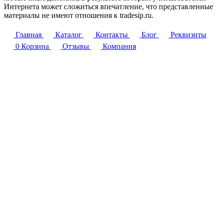
Интернета может сложиться впечатление, что представленные
материалы не имеют отношения к tradesip.ru.
Главная
Каталог
Контакты
Блог
Реквизиты
0
Корзина
Отзывы
Компания