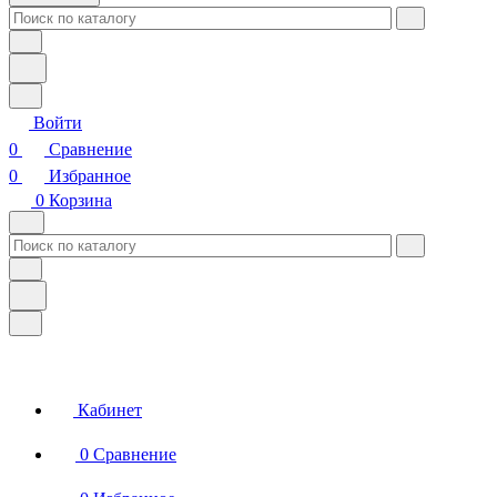
Войти
0
Сравнение
0
Избранное
0
Корзина
Кабинет
0
Сравнение