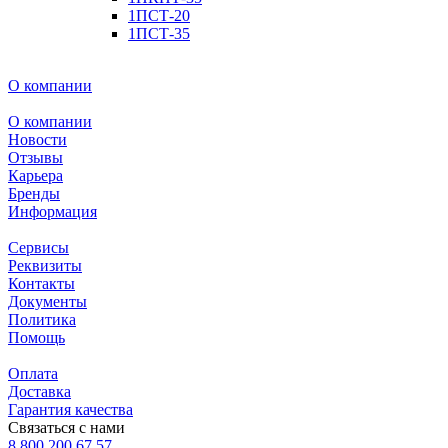
1ПСТ-20
1ПСТ-35
О компании
О компании
Новости
Отзывы
Карьера
Бренды
Информация
Сервисы
Реквизиты
Контакты
Документы
Политика
Помощь
Оплата
Доставка
Гарантия качества
Связаться с нами
8 800 200 67 57