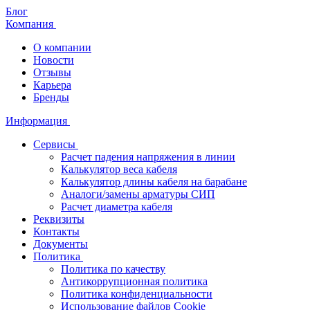
Блог
Компания
О компании
Новости
Отзывы
Карьера
Бренды
Информация
Сервисы
Расчет падения напряжения в линии
Калькулятор веса кабеля
Калькулятор длины кабеля на барабане
Аналоги/замены арматуры СИП
Расчет диаметра кабеля
Реквизиты
Контакты
Документы
Политика
Политика по качеству
Антикоррупционная политика
Политика конфиденциальности
Использование файлов Cookie