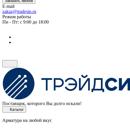
Заказать звонок
E-mail
zakaz@tradesip.ru
Режим работы
Пн - Пт: с 9:00 до 18:00
Поставщик, которого Вы долго искали!
Каталог
Арматура на любой вкус