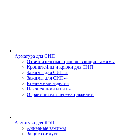
Арматура для СИП
Ответвительные прокалывающие зажимы
Кронштейны и крюки для СИП
Зажимы для СИП-2
Зажимы для СИП-4
Крепежные изделия
Наконечники и гильзы
Ограничители перенапряжений
Арматура для ЛЭП
Анкерные зажимы
Защита от дуги