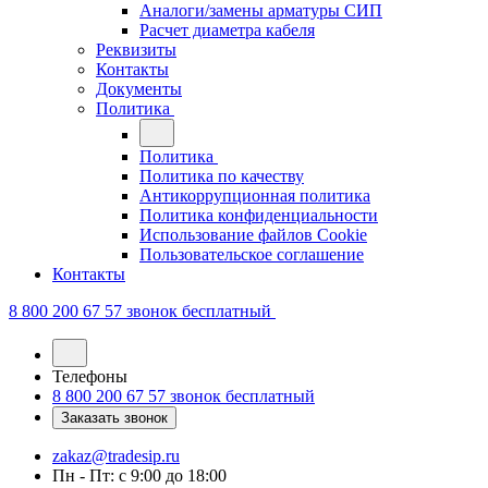
Аналоги/замены арматуры СИП
Расчет диаметра кабеля
Реквизиты
Контакты
Документы
Политика
Политика
Политика по качеству
Антикоррупционная политика
Политика конфиденциальности
Использование файлов Cookie
Пользовательское соглашение
Контакты
8 800 200 67 57
звонок бесплатный
Телефоны
8 800 200 67 57
звонок бесплатный
Заказать звонок
zakaz@tradesip.ru
Пн - Пт: с 9:00 до 18:00