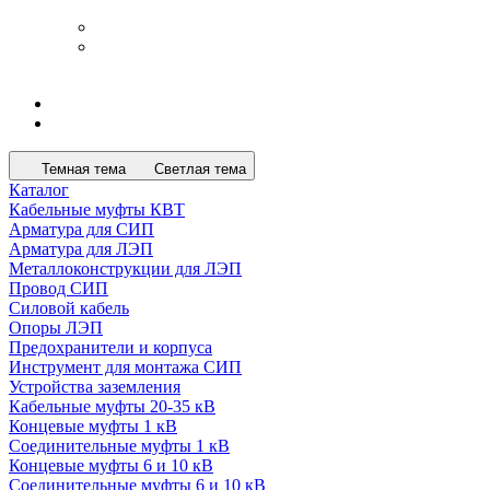
Темная тема
Светлая тема
Каталог
Кабельные муфты КВТ
Арматура для СИП
Арматура для ЛЭП
Металлоконструкции для ЛЭП
Провод СИП
Силовой кабель
Опоры ЛЭП
Предохранители и корпуса
Инструмент для монтажа СИП
Устройства заземления
Кабельные муфты 20-35 кВ
Концевые муфты 1 кВ
Соединительные муфты 1 кВ
Концевые муфты 6 и 10 кВ
Соединительные муфты 6 и 10 кВ