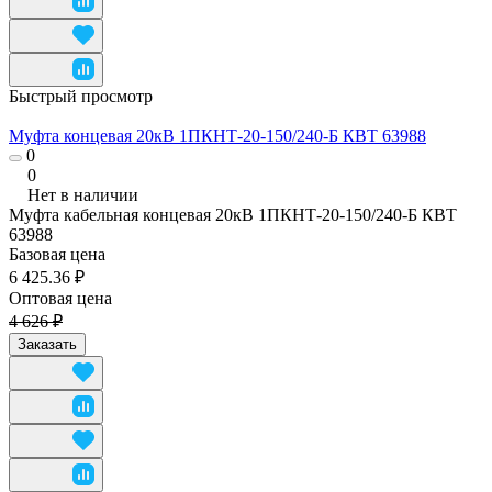
Быстрый просмотр
Муфта концевая 20кВ 1ПКНТ-20-150/240-Б КВТ 63988
0
0
Нет в наличии
Муфта кабельная концевая 20кВ 1ПКНТ-20-150/240-Б КВТ
63988
Базовая цена
6 425.36 ₽
Оптовая цена
4 626 ₽
Заказать