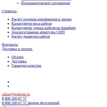
Пользовательское соглашение
Сервисы
Расчет падения напряжения в линии
Калькулятор веса кабеля
Калькулятор длины кабеля на барабане
Аналоги/замены арматуры СИП
Расчет диаметра кабеля
Контакты
Доставка и оплата
Оплата
Доставка
Гарантия качества
zakaz@tradesip.ru
8 800 200 67 57
8 800 200 67 57
звонок бесплатный